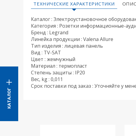
ТЕХНИЧЕСКИЕ ХАРАКТЕРИСТИКИ
ОПИС
Каталог : Электроустановочное оборудова
Категория : Розетки информационные-ауд
Бренд : Legrand
Линейка продукции : Valena Allure
Тип изделия : лицевая панель
Вид : TV-SAT
Цвет : жемчужный
Материал : термопласт
Степень защиты : IP20
Вес, kg : 0,011
Срок поставки под заказ : Уточняйте у ме
КАТАЛОГ