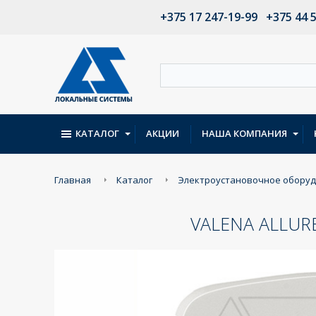
+375 17 247-19-99
+375 44 
КАТАЛОГ
АКЦИИ
НАША КОМПАНИЯ
Главная
Каталог
Электроустановочное обору
VALENA ALLUR