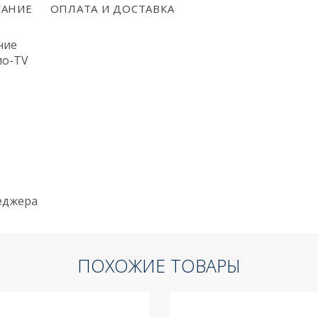
АНИЕ
ОПЛАТА И ДОСТАВКА
ние
ио-TV
неджера
ПОХОЖИЕ ТОВАРЫ