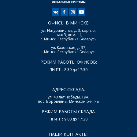
ОФИСЫ В МИНСКЕ:
ул. Натуралистов, д. 3, корп. 5,
этаж 3, пом. 11,
г. Минск, Республика Беларусь
ул. Каховская, д. 37,
г. Минск, Республика Беларусь
РЕЖИМ РАБОТЫ ОФИСОВ:
ПН-ПТ с 8:30 до 17:30
АДРЕС СКЛАДА:
ул. 40 лет Победы, 19А,
пос. Боровляны, Минский р-н, РБ
РЕЖИМ РАБОТЫ СКЛАДА:
ПН-ПТ с 9:00 до 17:30
НАШИ КОНТАКТЫ: