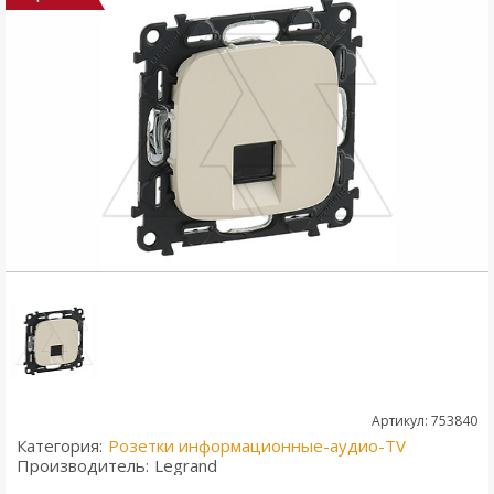
Артикул: 753840
Категория:
Розетки информационные-аудио-TV
Производитель:
Legrand