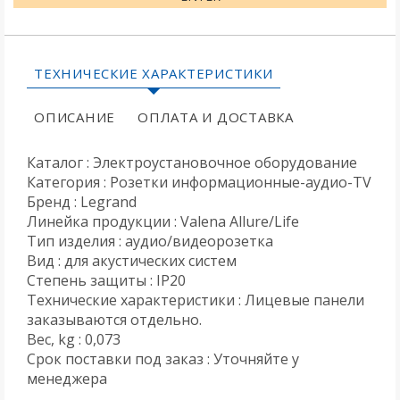
ТЕХНИЧЕСКИЕ ХАРАКТЕРИСТИКИ
ОПИСАНИЕ
ОПЛАТА И ДОСТАВКА
Каталог : Электроустановочное оборудование
Категория : Розетки информационные-аудио-TV
Бренд : Legrand
Линейка продукции : Valena Allure/Life
Тип изделия : аудио/видеорозетка
Вид : для акустических систем
Степень защиты : IP20
Технические характеристики : Лицевые панели
заказываются отдельно.
Вес, kg : 0,073
Срок поставки под заказ : Уточняйте у
менеджера