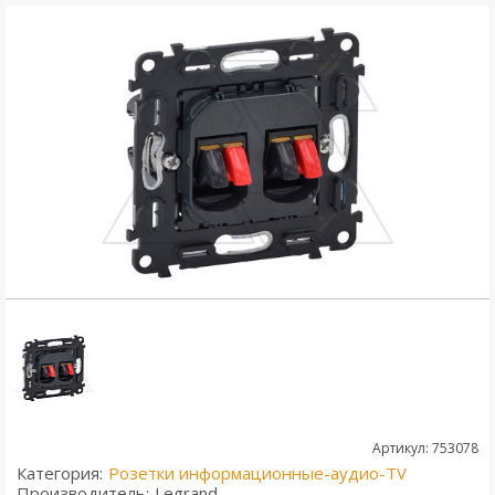
Артикул: 753078
Категория:
Розетки информационные-аудио-TV
Производитель:
Legrand