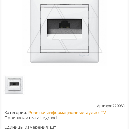
Артикул: 770083
Категория:
Розетки информационные-аудио-TV
Производитель:
Legrand
Единицы измерения:
шт