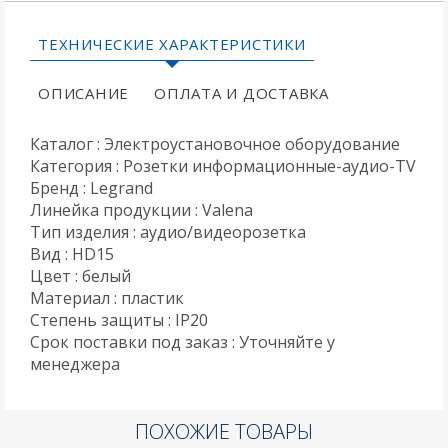
ТЕХНИЧЕСКИЕ ХАРАКТЕРИСТИКИ
ОПИСАНИЕ
ОПЛАТА И ДОСТАВКА
Каталог : Электроустановочное оборудование
Категория : Розетки информационные-аудио-TV
Бренд : Legrand
Линейка продукции : Valena
Тип изделия : аудио/видеорозетка
Вид : HD15
Цвет : белый
Материал : пластик
Степень защиты : IP20
Срок поставки под заказ : Уточняйте у
менеджера
ПОХОЖИЕ ТОВАРЫ