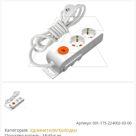
Артикул: 001-175-224002-03-00
Категория:
Удлинители/Колодки
Производитель:
Mutlusan