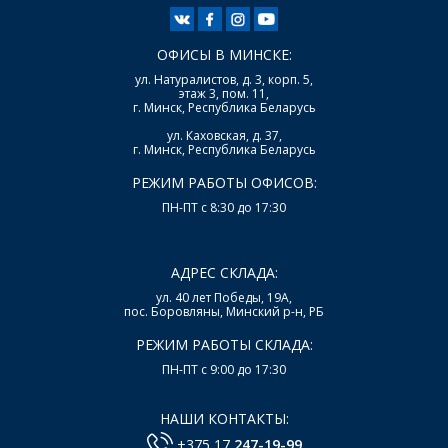
ОФИСЫ В МИНСКЕ:
ул. Натуралистов, д. 3, корп. 5,
этаж 3, пом. 11,
г. Минск, Республика Беларусь
ул. Каховская, д. 37,
г. Минск, Республика Беларусь
РЕЖИМ РАБОТЫ ОФИСОВ:
ПН-ПТ с 8:30 до 17:30
АДРЕС СКЛАДА:
ул. 40 лет Победы, 19А,
пос. Боровляны, Минский р-н, РБ
РЕЖИМ РАБОТЫ СКЛАДА:
ПН-ПТ с 9:00 до 17:30
НАШИ КОНТАКТЫ:
+375 17
247-19-99