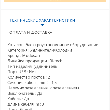
ТЕХНИЧЕСКИЕ ХАРАКТЕРИСТИКИ
ОПЛАТА И ДОСТАВКА
Каталог : Электроустановочное оборудование
Категория : Удлинители/Колодки
Бренд : Mutlusan
Линейка продукции : Ri-tech
Тип изделия : удлинитель
Порт USB : Нет
Количество постов : 2
Сечение кабеля, mm2 : 1,5
Наличие заземления : с заземлением
Выключатель : Да
Кабель : Да
Длина кабеля, m : 3
Цвет : белый