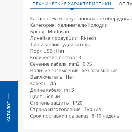
ТЕХНИЧЕСКИЕ ХАРАКТЕРИСТИКИ
ОПЛА
Каталог : Электроустановочное оборудова
Категория : Удлинители/Колодки
Бренд : Mutlusan
Линейка продукции : Ri-tech
Тип изделия : удлинитель
Порт USB : Нет
Количество постов : 3
Сечение кабеля, mm2 : 0,75
Наличие заземления : без заземления
Выключатель : Нет
Кабель : Да
Длина кабеля, m : 3
Цвет : белый
Степень защиты : IP20
КАТАЛОГ
Страна изготовления : Турция
Срок поставки под заказ : 8-10 недель