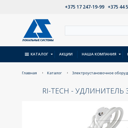
+375 17 247-19-99
+375 44 
КАТАЛОГ
АКЦИИ
НАША КОМПАНИЯ
Главная
Каталог
Электроустановочное обору
RI-TECH - УДЛИНИТЕЛЬ 3