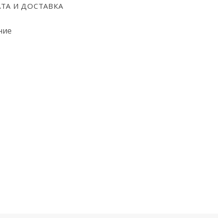
ТА И ДОСТАВКА
ние