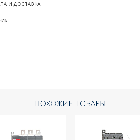
ТА И ДОСТАВКА
ние
ПОХОЖИЕ ТОВАРЫ