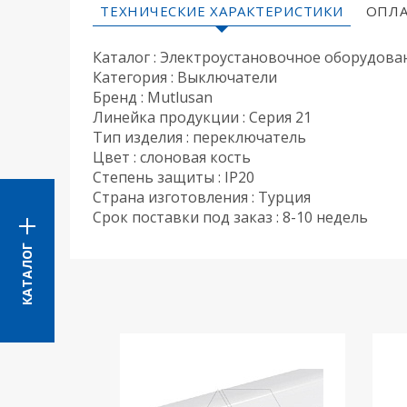
ТЕХНИЧЕСКИЕ ХАРАКТЕРИСТИКИ
ОПЛА
Каталог : Электроустановочное оборудова
Категория : Выключатели
Бренд : Mutlusan
Линейка продукции : Серия 21
Тип изделия : переключатель
Цвет : слоновая кость
Степень защиты : IP20
Страна изготовления : Турция
Срок поставки под заказ : 8-10 недель
КАТАЛОГ