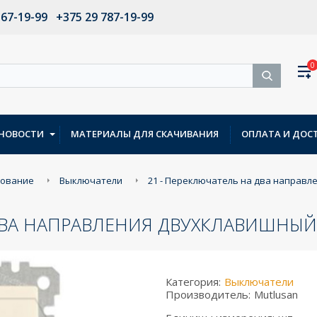
567-19-99
+375 29 787-19-99
0
НОВОСТИ
МАТЕРИАЛЫ ДЛЯ СКАЧИВАНИЯ
ОПЛАТА И ДОС
дование
Выключатели
21 - Переключатель на два направле
ДВА НАПРАВЛЕНИЯ ДВУХКЛАВИШНЫЙ,
Категория:
Выключатели
Производитель:
Mutlusan