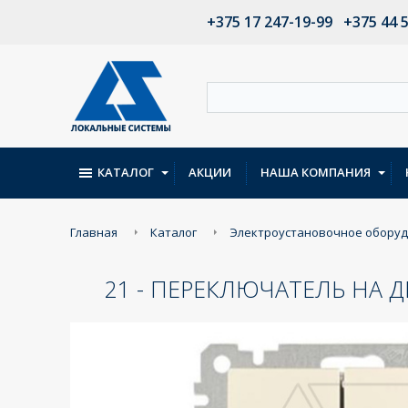
+375 17 247-19-99
+375 44 
КАТАЛОГ
АКЦИИ
НАША КОМПАНИЯ
Главная
Каталог
Электроустановочное обору
21 - ПЕРЕКЛЮЧАТЕЛЬ НА 