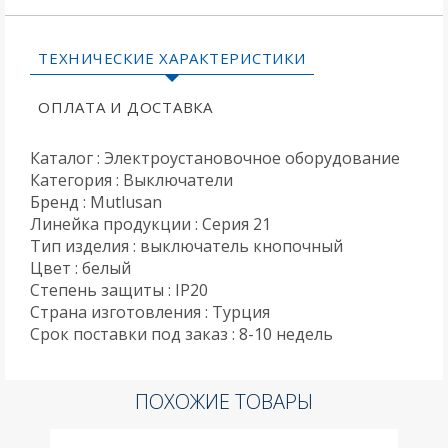
ТЕХНИЧЕСКИЕ ХАРАКТЕРИСТИКИ
ОПЛАТА И ДОСТАВКА
Каталог : Электроустановочное оборудование
Категория : Выключатели
Бренд : Mutlusan
Линейка продукции : Серия 21
Тип изделия : выключатель кнопочный
Цвет : белый
Степень защиты : IP20
Страна изготовления : Турция
Срок поставки под заказ : 8-10 недель
ПОХОЖИЕ ТОВАРЫ