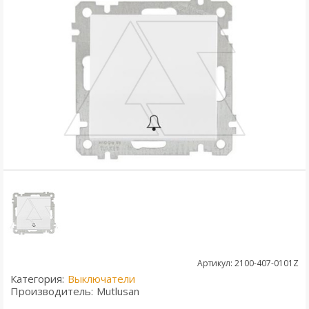
Артикул: 2100-407-0101Z
Категория:
Выключатели
Производитель:
Mutlusan