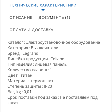
ТЕХНИЧЕСКИЕ ХАРАКТЕРИСТИКИ
ОПИСАНИЕ
ДОКУМЕНТЫ
(1)
ОПЛАТА И ДОСТАВКА
Каталог : Электроустановочное оборудование
Категория : Выключатели
Бренд : Legrand
Линейка продукции : Celiane
Тип изделия : лицевая панель
Количество клавиш : 1
Цвет : титан
Материал : термопласт
Степень защиты : IP20
Вес, kg : 0,01
Срок поставки под заказ : Не поставляем под
заказ