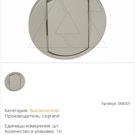
Артикул: 068301
Категория:
Выключатели
Производитель:
Legrand
Единицы измерения:
шт
Количество в упаковке:
10