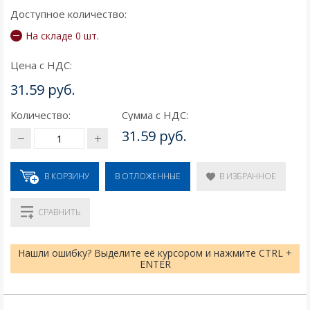
Доступное количество:
На складе 0 шт.
Цена с НДС:
31.59 руб.
Количество:
Сумма с НДС:
31.59 руб.
В КОРЗИНУ
В ИЗБРАННОЕ
В ОТЛОЖЕННЫЕ
СРАВНИТЬ
Нашли ошибку? Выделите её курсором и нажмите CTRL +
ENTER