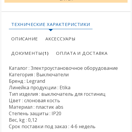
ТЕХНИЧЕСКИЕ ХАРАКТЕРИСТИКИ
ОПИСАНИЕ
АКСЕССУАРЫ
ДОКУМЕНТЫ
(1)
ОПЛАТА И ДОСТАВКА
Каталог : Электроустановочное оборудование
Категория : Выключатели
Бренд : Legrand
Линейка продукции : Etika
Тип изделия : выключатель для гостиниц
Цвет : слоновая кость
Материал : пластик abs
Степень защиты : IP20
Вес, kg : 0,12
Срок поставки под заказ : 4-6 недель