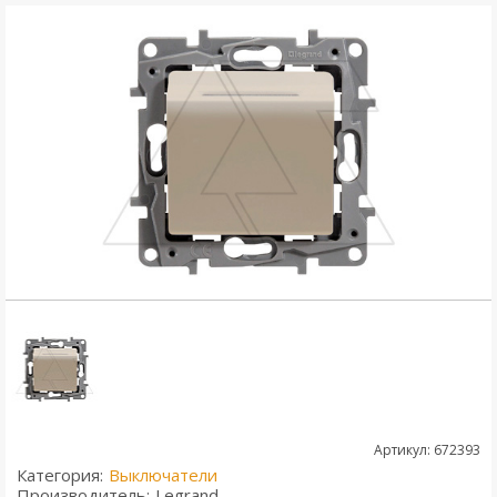
Артикул: 672393
Категория:
Выключатели
Производитель:
Legrand