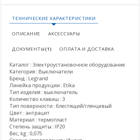
ТЕХНИЧЕСКИЕ ХАРАКТЕРИСТИКИ
ОПИСАНИЕ
АКСЕССУАРЫ
ДОКУМЕНТЫ
(1)
ОПЛАТА И ДОСТАВКА
Каталог : Электроустановочное оборудование
Категория : Выключатели
Бренд : Legrand
Линейка продукции : Etika
Тип изделия : выключатель
Количество клавиш : 3
Тип поверхности : блестящий/глянцевый
Цвет : антрацит
Материал : термопласт
Степень защиты : IP20
Вес, kg : 0,075