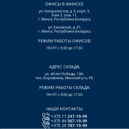
ОФИСЫ В МИНСКЕ:
ул. Натуралистов, д. 3, корп. 5,
этаж 3, пом. 11,
г. Минск, Республика Беларусь
ул. Каховская, д. 37,
г. Минск, Республика Беларусь
РЕЖИМ РАБОТЫ ОФИСОВ:
ПН-ПТ с 8:30 до 17:30
АДРЕС СКЛАДА:
ул. 40 лет Победы, 19А,
пос. Боровляны, Минский р-н, РБ
РЕЖИМ РАБОТЫ СКЛАДА:
ПН-ПТ с 9:00 до 17:30
НАШИ КОНТАКТЫ:
+375 17
247-19-99
+375 44
567-19-99
+375 29
787-19-99