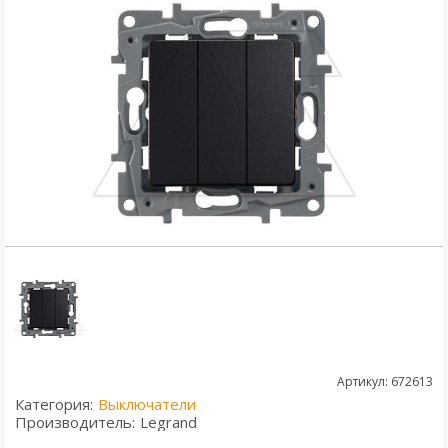
Артикул: 672613
Категория:
Выключатели
Производитель:
Legrand