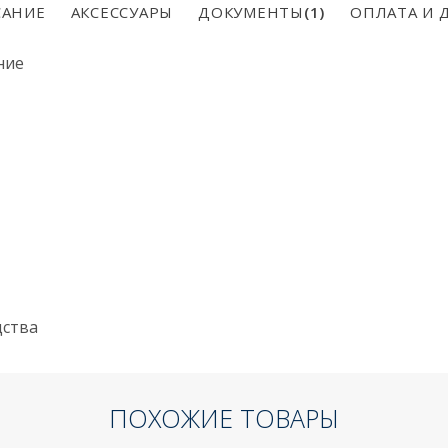
АНИЕ
АКСЕССУАРЫ
ДОКУМЕНТЫ
(1)
ОПЛАТА И 
ние
дства
ПОХОЖИЕ ТОВАРЫ