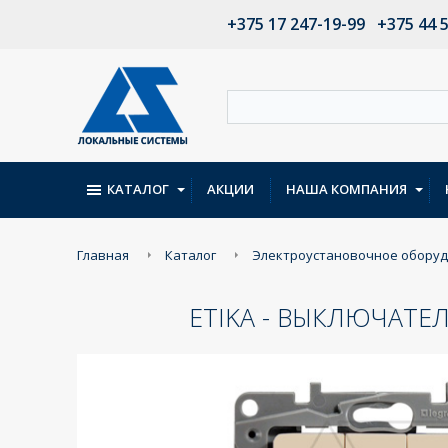
+375 17 247-19-99
+375 44 
КАТАЛОГ
АКЦИИ
НАША КОМПАНИЯ
Главная
Каталог
Электроустановочное обору
ETIKA - ВЫКЛЮЧАТЕ