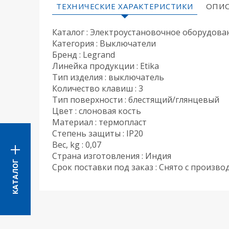
ТЕХНИЧЕСКИЕ ХАРАКТЕРИСТИКИ
ОПИС
Каталог : Электроустановочное оборудова
Категория : Выключатели
Бренд : Legrand
Линейка продукции : Etika
Тип изделия : выключатель
Количество клавиш : 3
Тип поверхности : блестящий/глянцевый
Цвет : слоновая кость
Материал : термопласт
Степень защиты : IP20
Вес, kg : 0,07
Страна изготовления : Индия
КАТАЛОГ
Срок поставки под заказ : Снято с произво