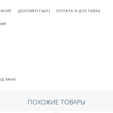
АНИЕ
ДОКУМЕНТЫ
(1)
ОПЛАТА И ДОСТАВКА
ние
од заказ
ПОХОЖИЕ ТОВАРЫ