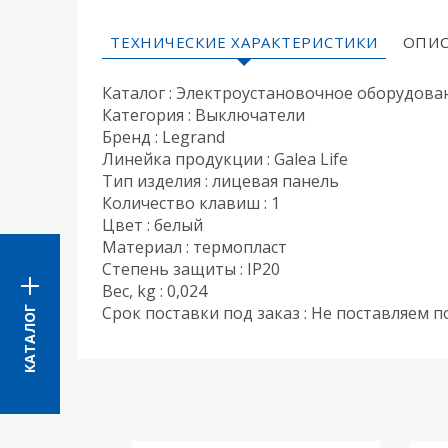
ТЕХНИЧЕСКИЕ ХАРАКТЕРИСТИКИ
ОПИС
Каталог : Электроустановочное оборудова
Категория : Выключатели
Бренд : Legrand
Линейка продукции : Galea Life
Тип изделия : лицевая панель
Количество клавиш : 1
Цвет : белый
Материал : термопласт
Степень защиты : IP20
Вес, kg : 0,024
Срок поставки под заказ : Не поставляем п
КАТАЛОГ