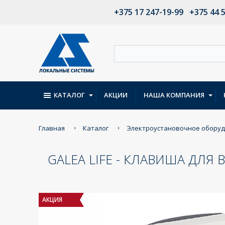
+375 17 247-19-99
+375 44 
КАТАЛОГ
АКЦИИ
НАША КОМПАНИЯ
Главная
Каталог
Электроустановочное обору
GALEA LIFE - КЛАВИША ДЛ
АКЦИЯ