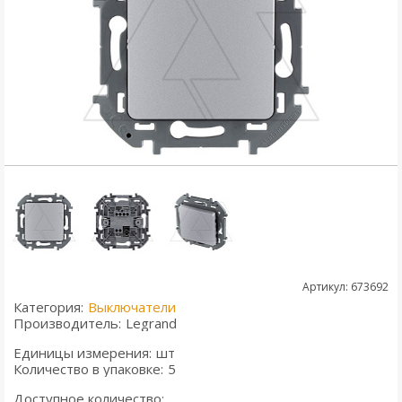
Артикул: 673692
Категория:
Выключатели
Производитель:
Legrand
Единицы измерения:
шт
Количество в упаковке:
5
Доступное количество: