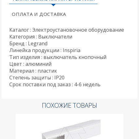
ОПЛАТА И ДОСТАВКА
Каталог : Электроустановочное оборудование
Категория : Выключатели
Бренд : Legrand
Линейка продукции : Inspiria
Тип изделия : выключатель кнопочный
Цвет : алюминий
Материал : пластик
Степень защиты : IP20
Срок поставки под заказ : 4-6 недель
ПОХОЖИЕ ТОВАРЫ