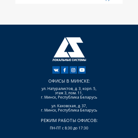
ОФИСЫ В МИНСКЕ:
ул. Натуралистов, д. 3, корп. 5,
этаж 3, пом. 11,
г. Минск, Республика Беларусь
ул. Каховская, д. 37,
г. Минск, Республика Беларусь
РЕЖИМ РАБОТЫ ОФИСОВ:
ПН-ПТ с 8:30 до 17:30