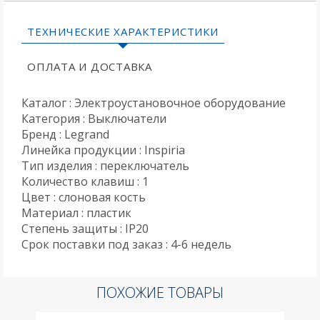
ТЕХНИЧЕСКИЕ ХАРАКТЕРИСТИКИ
ОПЛАТА И ДОСТАВКА
Каталог : Электроустановочное оборудование
Категория : Выключатели
Бренд : Legrand
Линейка продукции : Inspiria
Тип изделия : переключатель
Количество клавиш : 1
Цвет : слоновая кость
Материал : пластик
Степень защиты : IP20
Срок поставки под заказ : 4-6 недель
ПОХОЖИЕ ТОВАРЫ