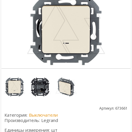
Артикул: 673661
Категория:
Выключатели
Производитель:
Legrand
Единицы измерения:
шт