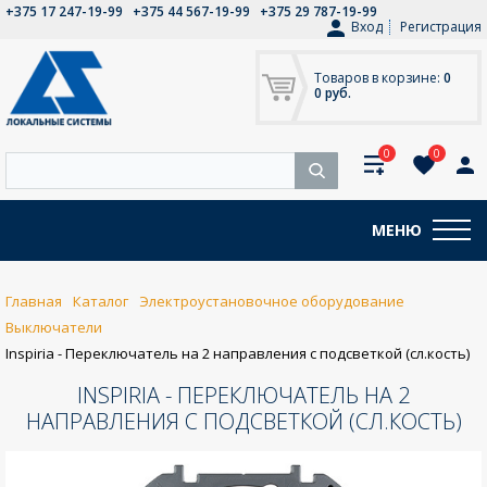
+375 17 247-19-99
+375 44 567-19-99
+375 29 787-19-99
Вход
Регистрация
Товаров в корзине:
0
0 руб.
0
0
МЕНЮ
Главная
Каталог
Электроустановочное оборудование
Выключатели
Inspiria - Переключатель на 2 направления с подсветкой (сл.кость)
INSPIRIA - ПЕРЕКЛЮЧАТЕЛЬ НА 2
НАПРАВЛЕНИЯ С ПОДСВЕТКОЙ (СЛ.КОСТЬ)