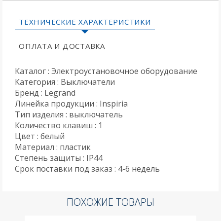
ТЕХНИЧЕСКИЕ ХАРАКТЕРИСТИКИ
ОПЛАТА И ДОСТАВКА
Каталог : Электроустановочное оборудование
Категория : Выключатели
Бренд : Legrand
Линейка продукции : Inspiria
Тип изделия : выключатель
Количество клавиш : 1
Цвет : белый
Материал : пластик
Степень защиты : IP44
Срок поставки под заказ : 4-6 недель
ПОХОЖИЕ ТОВАРЫ