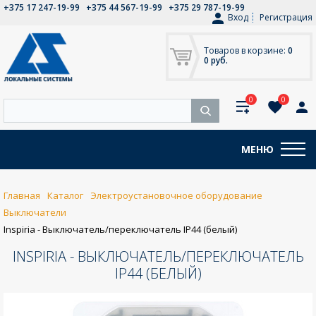
+375 17 247-19-99
+375 44 567-19-99
+375 29 787-19-99
Вход
Регистрация
Товаров в корзине:
0
0 руб.
0
0
МЕНЮ
Главная
Каталог
Электроустановочное оборудование
Выключатели
Inspiria - Выключатель/переключатель IP44 (белый)
INSPIRIA - ВЫКЛЮЧАТЕЛЬ/ПЕРЕКЛЮЧАТЕЛЬ
IP44 (БЕЛЫЙ)