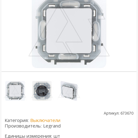
Артикул: 673670
Категория:
Выключатели
Производитель:
Legrand
Единицы измерения:
шт