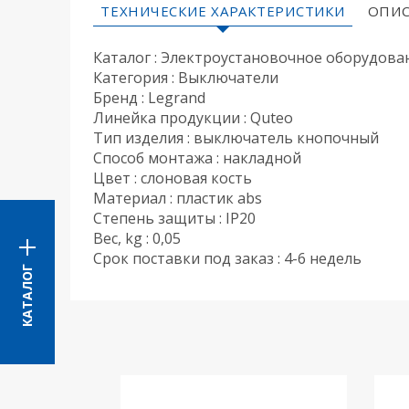
ТЕХНИЧЕСКИЕ ХАРАКТЕРИСТИКИ
ОПИС
Каталог : Электроустановочное оборудова
Категория : Выключатели
Бренд : Legrand
Линейка продукции : Quteo
Тип изделия : выключатель кнопочный
Способ монтажа : накладной
Цвет : слоновая кость
Материал : пластик abs
Степень защиты : IP20
Вес, kg : 0,05
Срок поставки под заказ : 4-6 недель
КАТАЛОГ