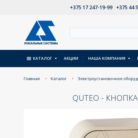
+375 17 247-19-99
+375 44 
КАТАЛОГ
АКЦИИ
НАША КОМПАНИЯ
Главная
Каталог
Электроустановочное обору
QUTEO - КНОПКА