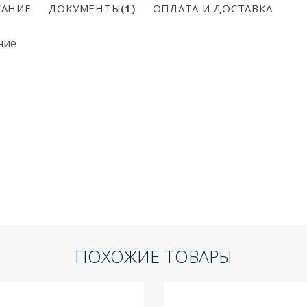
АНИЕ
ДОКУМЕНТЫ
(1)
ОПЛАТА И ДОСТАВКА
ние
ПОХОЖИЕ ТОВАРЫ