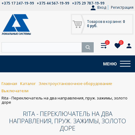
+375 17 247-19-99
+375 44 567-19-99
+375 29 787-19-99
Вход
Регистрация
Товаров в корзине:
0
0 руб.
0
0
МЕНЮ
Главная
Каталог
Электроустановочное оборудование
Выключатели
Rita - Переключатель на два направления, пруж. зажимы, золото
доре
RITA - ПЕРЕКЛЮЧАТЕЛЬ НА ДВА
НАПРАВЛЕНИЯ, ПРУЖ. ЗАЖИМЫ, ЗОЛОТО
ДОРЕ