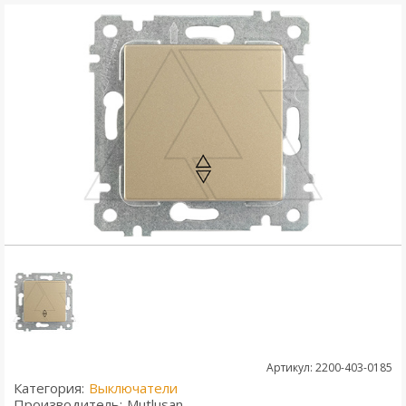
Артикул: 2200-403-0185
Категория:
Выключатели
Производитель:
Mutlusan