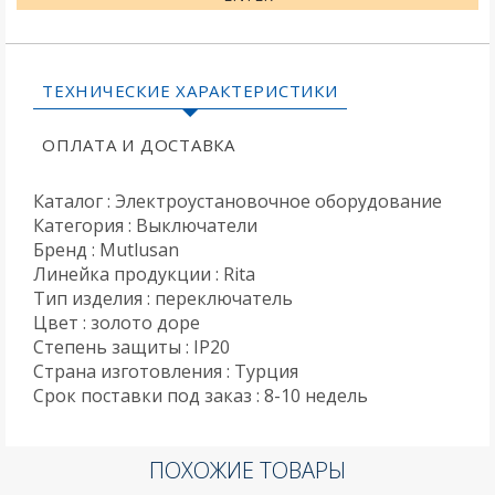
ТЕХНИЧЕСКИЕ ХАРАКТЕРИСТИКИ
ОПЛАТА И ДОСТАВКА
Каталог : Электроустановочное оборудование
Категория : Выключатели
Бренд : Mutlusan
Линейка продукции : Rita
Тип изделия : переключатель
Цвет : золото доре
Степень защиты : IP20
Страна изготовления : Турция
Срок поставки под заказ : 8-10 недель
ПОХОЖИЕ ТОВАРЫ