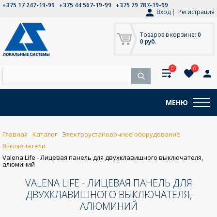
+375 17 247-19-99
+375 44 567-19-99
+375 29 787-19-99
Вход
Регистрация
Товаров в корзине:
0
0 руб.
0
0
МЕНЮ
Главная
Каталог
Электроустановочное оборудование
Выключатели
Valena Life - Лицевая панель для двухклавишного выключателя,
алюминий
VALENA LIFE - ЛИЦЕВАЯ ПАНЕЛЬ ДЛЯ
ДВУХКЛАВИШНОГО ВЫКЛЮЧАТЕЛЯ,
АЛЮМИНИЙ