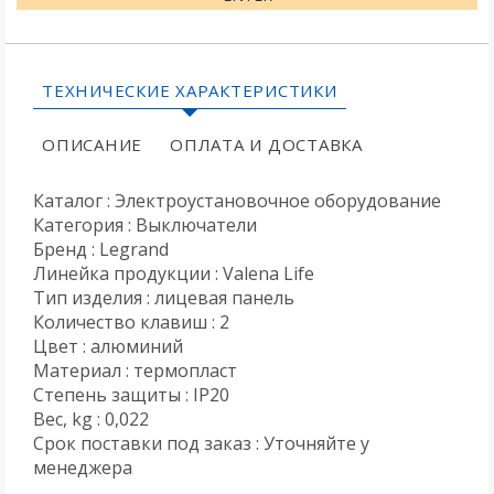
ТЕХНИЧЕСКИЕ ХАРАКТЕРИСТИКИ
ОПИСАНИЕ
ОПЛАТА И ДОСТАВКА
Каталог : Электроустановочное оборудование
Категория : Выключатели
Бренд : Legrand
Линейка продукции : Valena Life
Тип изделия : лицевая панель
Количество клавиш : 2
Цвет : алюминий
Материал : термопласт
Степень защиты : IP20
Вес, kg : 0,022
Срок поставки под заказ : Уточняйте у
менеджера