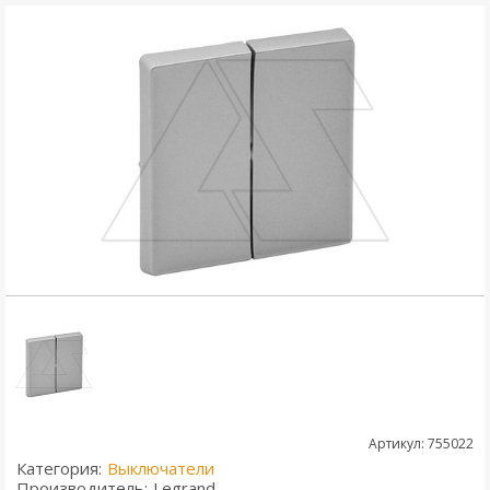
Артикул: 755022
Категория:
Выключатели
Производитель:
Legrand