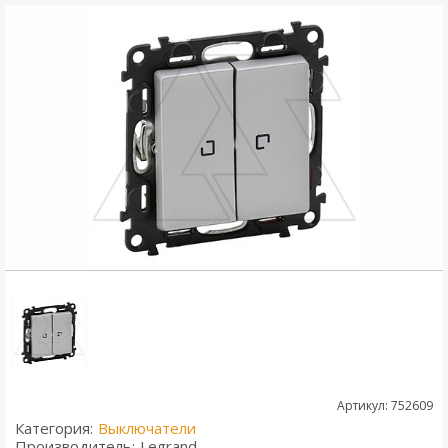
Артикул: 752609
Категория:
Выключатели
Производитель:
Legrand