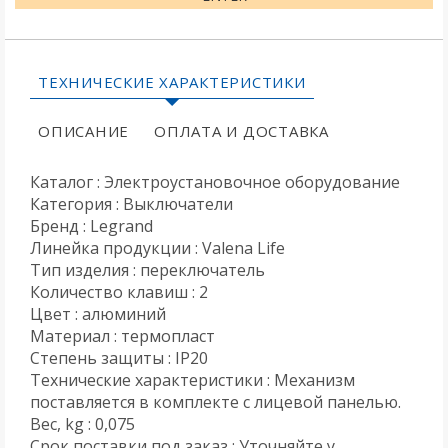
ТЕХНИЧЕСКИЕ ХАРАКТЕРИСТИКИ
ОПИСАНИЕ
ОПЛАТА И ДОСТАВКА
Каталог : Электроустановочное оборудование
Категория : Выключатели
Бренд : Legrand
Линейка продукции : Valena Life
Тип изделия : переключатель
Количество клавиш : 2
Цвет : алюминий
Материал : термопласт
Степень защиты : IP20
Технические характеристики : Механизм
поставляется в комплекте с лицевой панелью.
Вес, kg : 0,075
Срок поставки под заказ : Уточняйте у