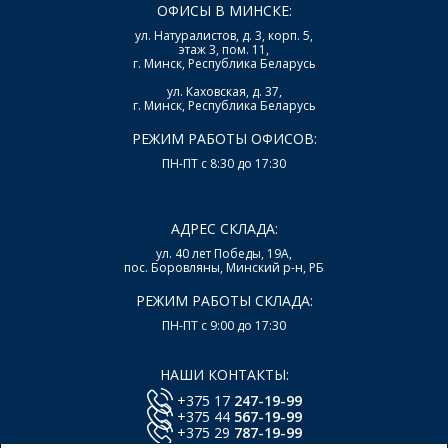
ОФИСЫ В МИНСКЕ:
ул. Натуралистов, д. 3, корп. 5,
этаж 3, пом. 11,
г. Минск, Республика Беларусь
ул. Каховская, д. 37,
г. Минск, Республика Беларусь
РЕЖИМ РАБОТЫ ОФИСОВ:
ПН-ПТ с 8:30 до 17:30
АДРЕС СКЛАДА:
ул. 40 лет Победы, 19А,
пос. Боровляны, Минский р-н, РБ
РЕЖИМ РАБОТЫ СКЛАДА:
ПН-ПТ с 9:00 до 17:30
НАШИ КОНТАКТЫ:
+375 17
247-19-99
+375 44
567-19-99
+375 29
787-19-99