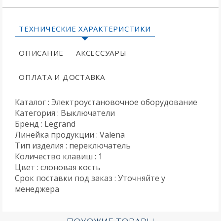
ТЕХНИЧЕСКИЕ ХАРАКТЕРИСТИКИ
ОПИСАНИЕ
АКСЕССУАРЫ
ОПЛАТА И ДОСТАВКА
Каталог : Электроустановочное оборудование
Категория : Выключатели
Бренд : Legrand
Линейка продукции : Valena
Тип изделия : переключатель
Количество клавиш : 1
Цвет : слоновая кость
Срок поставки под заказ : Уточняйте у
менеджера