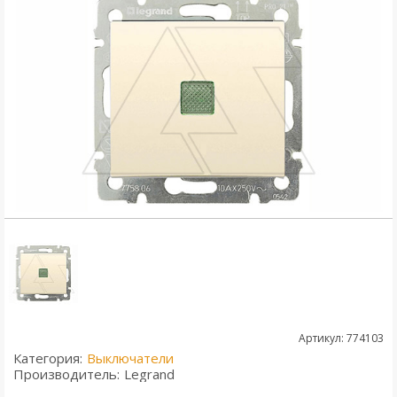
Артикул: 774103
Категория:
Выключатели
Производитель:
Legrand