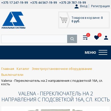
+375 17 247-19-99
+375 44 567-19-99
+375 29 787-19-99
Вход
Регистрация
Товаров в корзине:
0
0 руб.
0
0
МЕНЮ
Главная
Каталог
Электроустановочное оборудование
Выключатели
Valena - Переключатель на 2 направления с подсветкой 16А, сл.
кость
VALENA - ПЕРЕКЛЮЧАТЕЛЬ НА 2
НАПРАВЛЕНИЯ С ПОДСВЕТКОЙ 16А, СЛ. КОСТЬ