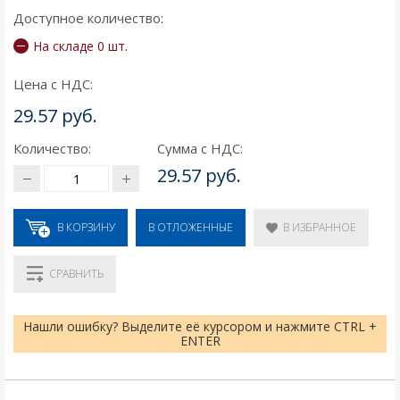
Доступное количество:
На складе 0 шт.
Цена с НДС:
29.57 руб.
Количество:
Сумма с НДС:
29.57 руб.
В КОРЗИНУ
В ИЗБРАННОЕ
В ОТЛОЖЕННЫЕ
СРАВНИТЬ
Нашли ошибку? Выделите её курсором и нажмите CTRL +
ENTER