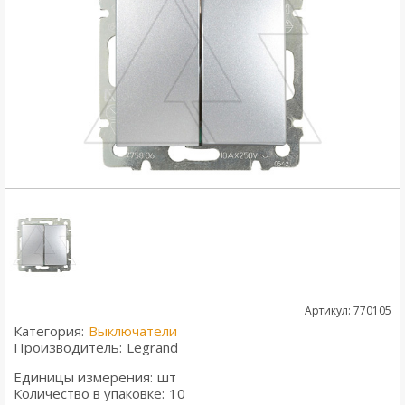
Артикул: 770105
Категория:
Выключатели
Производитель:
Legrand
Единицы измерения:
шт
Количество в упаковке:
10