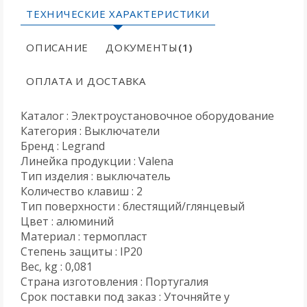
ТЕХНИЧЕСКИЕ ХАРАКТЕРИСТИКИ
ОПИСАНИЕ
ДОКУМЕНТЫ
(1)
ОПЛАТА И ДОСТАВКА
Каталог : Электроустановочное оборудование
Категория : Выключатели
Бренд : Legrand
Линейка продукции : Valena
Тип изделия : выключатель
Количество клавиш : 2
Тип поверхности : блестящий/глянцевый
Цвет : алюминий
Материал : термопласт
Степень защиты : IP20
Вес, kg : 0,081
Страна изготовления : Португалия
Срок поставки под заказ : Уточняйте у