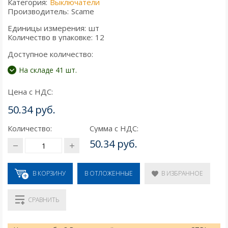
Категория:
Выключатели
Производитель:
Scame
Единицы измерения:
шт
Количество в упаковке:
12
Доступное количество:
На складе 41 шт.
Цена с НДС:
50.34 руб.
Количество:
Сумма с НДС:
50.34 руб.
В КОРЗИНУ
В ИЗБРАННОЕ
В ОТЛОЖЕННЫЕ
СРАВНИТЬ