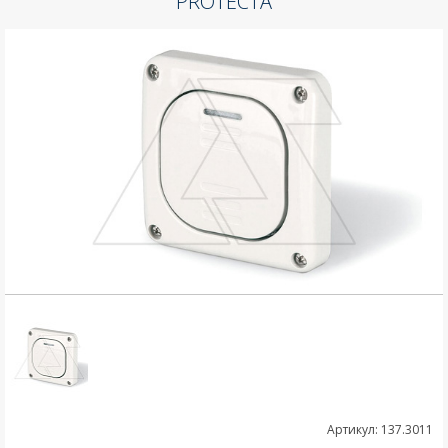
PROTECTA
Артикул: 137.3011