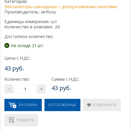
Категория:
Вентиляторы накладные с декоративными панелями
Производитель:
airRoxy
Единицы измерения:
шт
Количество в упаковке:
20
Доступное количество:
На складе 21 шт.
Цена с НДС:
43 руб.
Количество:
Сумма с НДС:
43 руб.
В КОРЗИНУ
В ИЗБРАННОЕ
В ОТЛОЖЕННЫЕ
СРАВНИТЬ