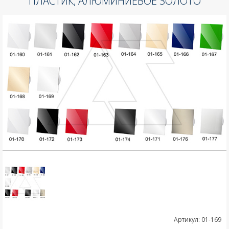
ПЛАСТИК, АЛЮМИНИЕВОЕ ЗОЛОТО
Артикул: 01-169