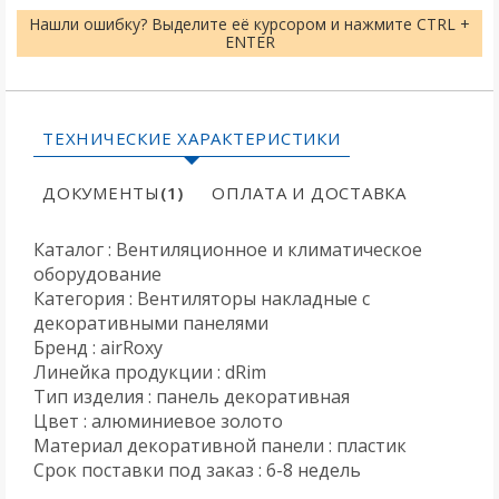
Нашли ошибку? Выделите её курсором и нажмите CTRL +
ENTER
ТЕХНИЧЕСКИЕ ХАРАКТЕРИСТИКИ
ДОКУМЕНТЫ
(1)
ОПЛАТА И ДОСТАВКА
Каталог : Вентиляционное и климатическое
оборудование
Категория : Вентиляторы накладные с
декоративными панелями
Бренд : airRoxy
Линейка продукции : dRim
Тип изделия : панель декоративная
Цвет : алюминиевое золото
Материал декоративной панели : пластик
Срок поставки под заказ : 6-8 недель