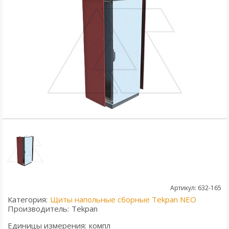
Артикул: 632-165
Категория:
Щиты напольные сборные Tekpan NEO
Производитель:
Tekpan
Единицы измерения:
компл