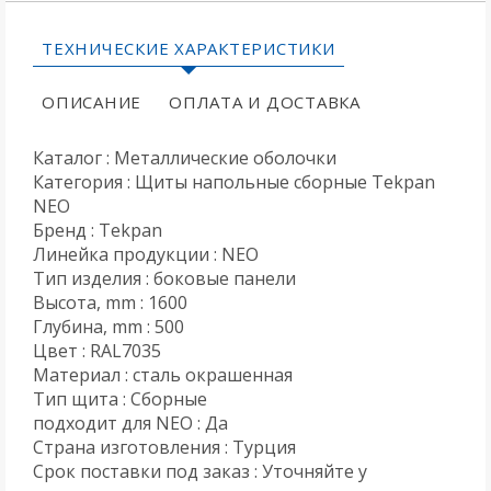
ТЕХНИЧЕСКИЕ ХАРАКТЕРИСТИКИ
ОПИСАНИЕ
ОПЛАТА И ДОСТАВКА
Каталог : Металлические оболочки
Категория : Щиты напольные сборные Tekpan
NEO
Бренд : Tekpan
Линейка продукции : NEO
Тип изделия : боковые панели
Высота, mm : 1600
Глубина, mm : 500
Цвет : RAL7035
Материал : сталь окрашенная
Тип щита : Сборные
подходит для NEO : Да
Страна изготовления : Турция
Срок поставки под заказ : Уточняйте у