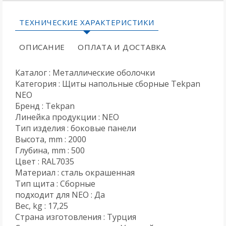
ТЕХНИЧЕСКИЕ ХАРАКТЕРИСТИКИ
ОПИСАНИЕ
ОПЛАТА И ДОСТАВКА
Каталог : Металлические оболочки
Категория : Щиты напольные сборные Tekpan
NEO
Бренд : Tekpan
Линейка продукции : NEO
Тип изделия : боковые панели
Высота, mm : 2000
Глубина, mm : 500
Цвет : RAL7035
Материал : сталь окрашенная
Тип щита : Сборные
подходит для NEO : Да
Вес, kg : 17,25
Страна изготовления : Турция