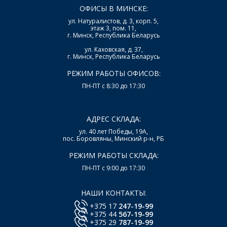
ОФИСЫ В МИНСКЕ:
ул. Натуралистов, д. 3, корп. 5,
этаж 3, пом. 11,
г. Минск, Республика Беларусь
ул. Каховская, д. 37,
г. Минск, Республика Беларусь
РЕЖИМ РАБОТЫ ОФИСОВ:
ПН-ПТ с 8:30 до 17:30
АДРЕС СКЛАДА:
ул. 40 лет Победы, 19А,
пос. Боровляны, Минский р-н, РБ
РЕЖИМ РАБОТЫ СКЛАДА:
ПН-ПТ с 9:00 до 17:30
НАШИ КОНТАКТЫ:
+375 17
247-19-99
+375 44
567-19-99
+375 29
787-19-99