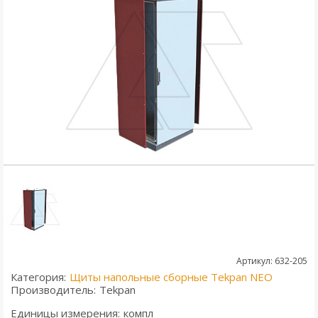
Артикул: 632-205
Категория:
Щиты напольные сборные Tekpan NEO
Производитель:
Tekpan
Единицы измерения:
компл