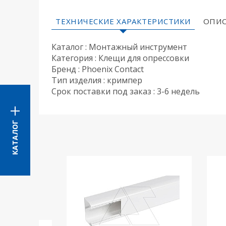
ТЕХНИЧЕСКИЕ ХАРАКТЕРИСТИКИ
ОПИС
Каталог : Монтажный инструмент
Категория : Клещи для опрессовки
Бренд : Phoenix Contact
Тип изделия : кримпер
Срок поставки под заказ : 3-6 недель
КАТАЛОГ