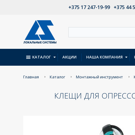
+375 17 247-19-99
+375 44 
КАТАЛОГ
АКЦИИ
НАША КОМПАНИЯ
Главная
Каталог
Монтажный инструмент
КЛЕЩИ ДЛЯ ОПРЕССОВ