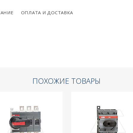
АНИЕ
ОПЛАТА И ДОСТАВКА
ПОХОЖИЕ ТОВАРЫ