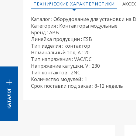
ТЕХНИЧЕСКИЕ ХАРАКТЕРИСТИКИ
АКСЕ
Каталог : Оборудование для установки на 
Категория : Контакторы модульные
Бренд : ABB
Линейка продукции : ESB
Тип изделия : контактор
Номинальный ток, A : 20
Тип напряжения : VAC/DC
Напряжение катушки, V : 230
Тип контактов : 2NC
Количество модулей : 1
Срок поставки под заказ : 8-12 недель
КАТАЛОГ