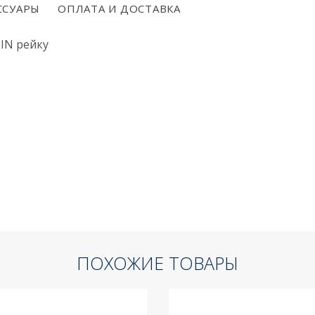
ССУАРЫ
ОПЛАТА И ДОСТАВКА
DIN рейку
ПОХОЖИЕ ТОВАРЫ