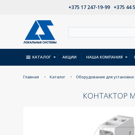
+375 17 247-19-99
+375 44 
КАТАЛОГ
АКЦИИ
НАША КОМПАНИЯ
Главная
Каталог
Оборудование для установки 
КОНТАКТОР МО