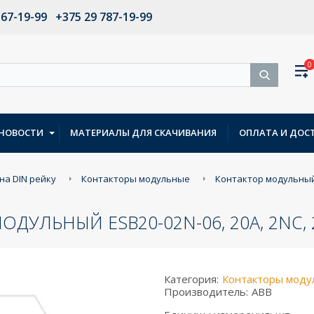
567-19-99
+375 29 787-19-99
0
НОВОСТИ
МАТЕРИАЛЫ ДЛЯ СКАЧИВАНИЯ
ОПЛАТА И ДОС
на DIN рейку
Контакторы модульные
Контактор модульный 
ДУЛЬНЫЙ ESB20-02N-06, 20A, 2NC, 
Категория:
Контакторы моду
Производитель:
ABB