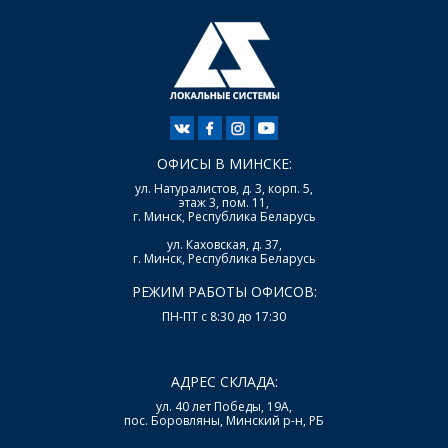
ОФИСЫ В МИНСКЕ:
ул. Натуралистов, д. 3, корп. 5,
этаж 3, пом. 11,
г. Минск, Республика Беларусь
ул. Каховская, д. 37,
г. Минск, Республика Беларусь
РЕЖИМ РАБОТЫ ОФИСОВ:
ПН-ПТ с 8:30 до 17:30
АДРЕС СКЛАДА:
ул. 40 лет Победы, 19А,
пос. Боровляны, Минский р-н, РБ