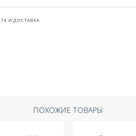
ТА И ДОСТАВКА
ПОХОЖИЕ ТОВАРЫ