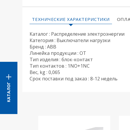
ТЕХНИЧЕСКИЕ ХАРАКТЕРИСТИКИ
ОПЛА
Каталог : Распределение электроэнергии
Категория : Выключатели нагрузки
Бренд : ABB
Линейка продукции : OT
Тип изделия : блок-контакт
Тип контактов : 1NO+1NC
Вес, kg : 0,065
Срок поставки под заказ : 8-12 недель
КАТАЛОГ