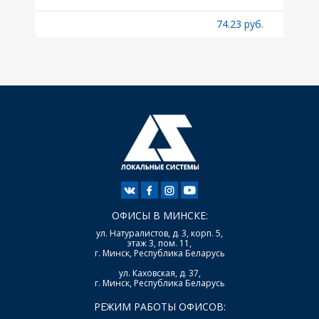
б.
74.23 руб.
ОФИСЫ В МИНСКЕ:
ул. Натуралистов, д. 3, корп. 5,
этаж 3, пом. 11,
г. Минск, Республика Беларусь
ул. Каховская, д. 37,
г. Минск, Республика Беларусь
РЕЖИМ РАБОТЫ ОФИСОВ: