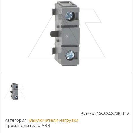
Артикул: 1SCA022673R1140
Категория:
Выключатели нагрузки
Производитель:
ABB