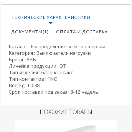
ТЕХНИЧЕСКИЕ ХАРАКТЕРИСТИКИ
ДОКУМЕНТЫ
(1)
ОПЛАТА И ДОСТАВКА
Каталог : Распределение электроэнергии
Категория : Выключатели нагрузки
Бренд : ABB
Линейка продукции : OT
Тип изделия : блок-контакт
Тип контактов : 1NO
Вес, kg : 0,038
Срок поставки под заказ : 8-12 недель
ПОХОЖИЕ ТОВАРЫ