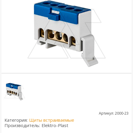
Артикул: 2000-23
Категория:
Щиты встраиваемые
Производитель:
Elektro-Plast