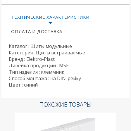
ТЕХНИЧЕСКИЕ ХАРАКТЕРИСТИКИ
ОПЛАТА И ДОСТАВКА
Каталог : Щиты модульные
Категория : Щиты встраиваемые
Бренд : Elektro-Plast
Линейка продукции : MSF
Тип изделия : клеммник
Способ монтажа : на DIN-рейку
Цвет : синий
ПОХОЖИЕ ТОВАРЫ