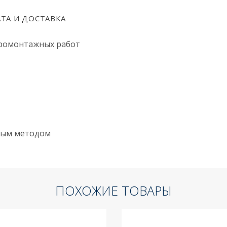
ТА И ДОСТАВКА
тромонтажных работ
ным методом
ПОХОЖИЕ ТОВАРЫ