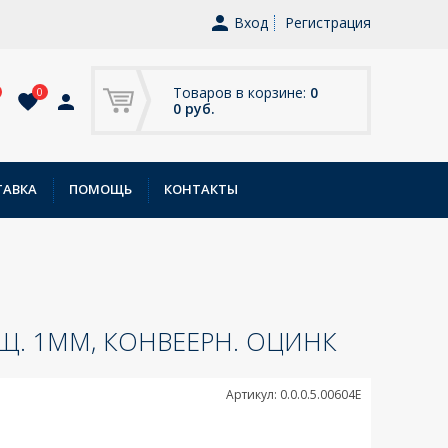
Вход
Регистрация
Товаров в корзине:
0
0
0 руб.
ТАВКА
ПОМОЩЬ
КОНТАКТЫ
ЛЩ. 1ММ, КОНВЕЕРН. ОЦИНК
Артикул: 0.0.0.5.00604E