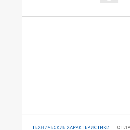
ТЕХНИЧЕСКИЕ ХАРАКТЕРИСТИКИ
ОПЛА