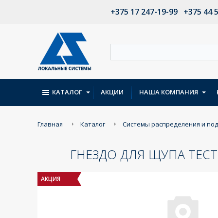
+375 17 247-19-99
+375 44 
КАТАЛОГ
АКЦИИ
НАША КОМПАНИЯ
Главная
Каталог
Системы распределения и по
ГНЕЗДО ДЛЯ ЩУПА ТЕСТЕ
АКЦИЯ