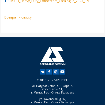
SMICO_Heavy_Duty_Connectors_Catalogue_2024_EN
Возврат к списку
ОФИСЫ В МИНСКЕ:
ул. Натуралистов, д. 3, корп. 5,
этаж 3, пом. 11,
г. Минск, Республика Беларусь
ул. Каховская, д. 37,
г. Минск, Республика Беларусь