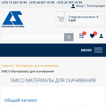
+375 17 247-19-99
+375 44 567-19-99
+375 29 787-19-99
Вход
Регистрация
Товаров в корзине:
0
0 руб.
0
0
МЕНЮ
Главная
Материалы для скачивания
SMICO Материалы для скачивания
SMICO МАТЕРИАЛЫ ДЛЯ СКАЧИВАНИЯ
Общий каталог