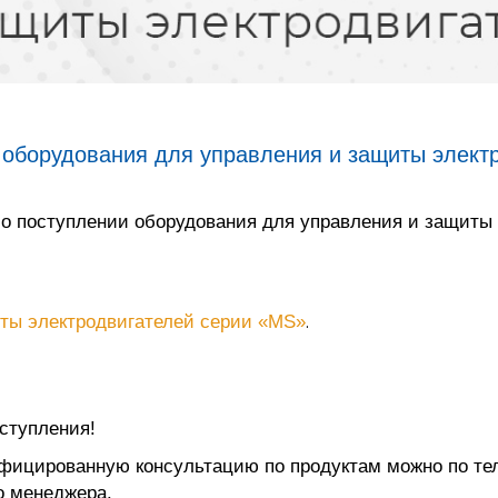
 оборудования для управления и защиты электр
 поступлении оборудования для управления и защиты 
ты электродвигателей серии «MS»
.
ступления!
ифицированную консультацию по продуктам можно по т
о менеджера.