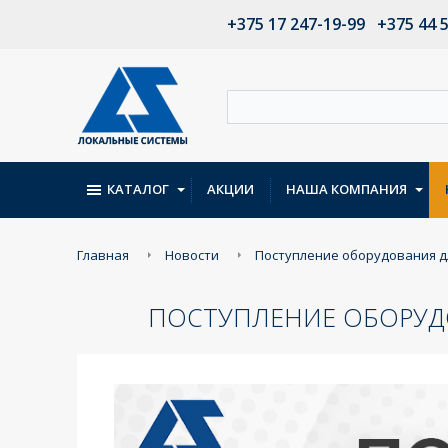
+375 17 247-19-99
+375 44 
КАТАЛОГ
АКЦИИ
НАША КОМПАНИЯ
Главная
Новости
Поступление оборудования д
ПОСТУПЛЕНИЕ ОБОРУД