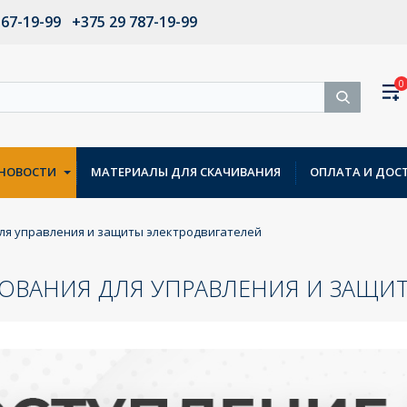
567-19-99
+375 29 787-19-99
0
НОВОСТИ
МАТЕРИАЛЫ ДЛЯ СКАЧИВАНИЯ
ОПЛАТА И ДОС
ля управления и защиты электродвигателей
ОВАНИЯ ДЛЯ УПРАВЛЕНИЯ И ЗАЩИТ