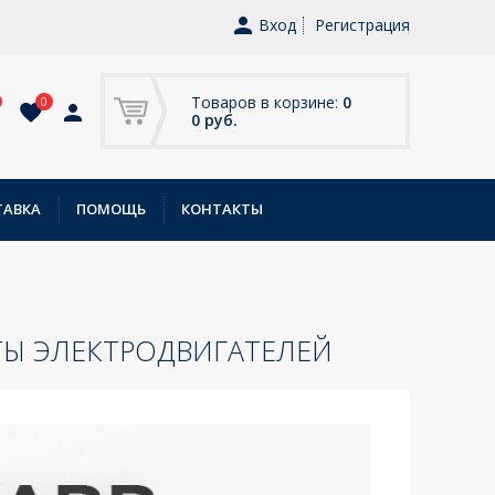
Вход
Регистрация
Товаров в корзине:
0
0
0 руб.
ТАВКА
ПОМОЩЬ
КОНТАКТЫ
Ы ЭЛЕКТРОДВИГАТЕЛЕЙ