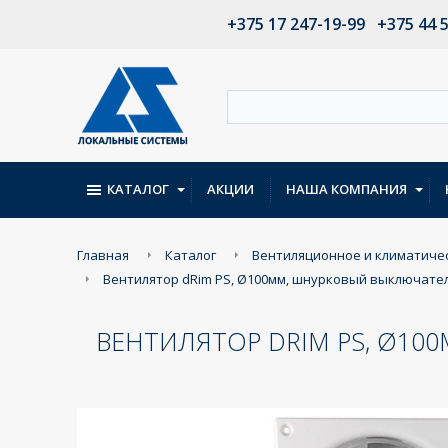
+375 17 247-19-99
+375 44 
КАТАЛОГ
АКЦИИ
НАША КОМПАНИЯ
Главная
Каталог
Вентиляционное и климатиче
Вентилятор dRim PS, Ø100мм, шнурковый выключатель,
ВЕНТИЛЯТОР DRIM PS, Ø10