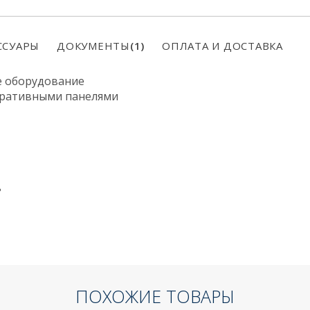
ССУАРЫ
ДОКУМЕНТЫ
(1)
ОПЛАТА И ДОСТАВКА
е оборудование
коративными панелями
ь
ПОХОЖИЕ ТОВАРЫ