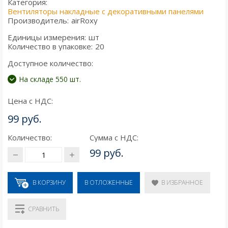
Категория:
Вентиляторы накладные с декоративными панелями
Производитель:
airRoxy
Единицы измерения:
шт
Количество в упаковке:
20
Доступное количество:
На складе 550 шт.
Цена с НДС:
99 руб.
Количество:
Сумма с НДС:
99 руб.
В КОРЗИНУ
В ИЗБРАННОЕ
В ОТЛОЖЕННЫЕ
СРАВНИТЬ