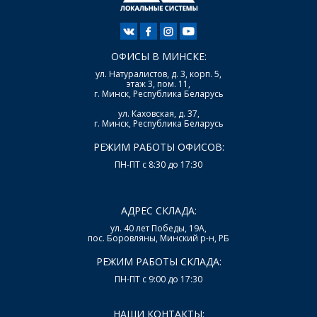
ОФИСЫ В МИНСКЕ:
ул. Натуралистов, д. 3, корп. 5,
этаж 3, пом. 11,
г. Минск, Республика Беларусь
ул. Каховская, д. 37,
г. Минск, Республика Беларусь
РЕЖИМ РАБОТЫ ОФИСОВ:
ПН-ПТ с 8:30 до 17:30
АДРЕС СКЛАДА:
ул. 40 лет Победы, 19А,
пос. Боровляны, Минский р-н, РБ
РЕЖИМ РАБОТЫ СКЛАДА:
ПН-ПТ с 9:00 до 17:30
НАШИ КОНТАКТЫ: