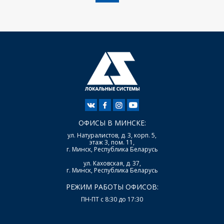
ОФИСЫ В МИНСКЕ:
ул. Натуралистов, д. 3, корп. 5,
этаж 3, пом. 11,
г. Минск, Республика Беларусь
ул. Каховская, д. 37,
г. Минск, Республика Беларусь
РЕЖИМ РАБОТЫ ОФИСОВ:
ПН-ПТ с 8:30 до 17:30