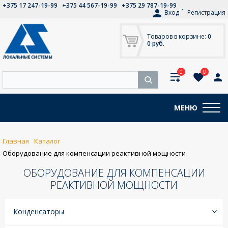
+375 17 247-19-99
+375 44 567-19-99
+375 29 787-19-99
Вход
Регистрация
Товаров в корзине:
0
0 руб.
0
0
МЕНЮ
Главная
Каталог
Оборудование для компенсации реактивной мощности
ОБОРУДОВАНИЕ ДЛЯ КОМПЕНСАЦИИ
РЕАКТИВНОЙ МОЩНОСТИ
Конденсаторы