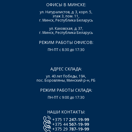
ОФИСЫ В МИНСКЕ:
ул. Натуралистов, д. 3, корп. 5,
этаж 3, пом. 11,
г. Минск, Республика Беларусь
ул. Каховская, д. 37,
г. Минск, Республика Беларусь
РЕЖИМ РАБОТЫ ОФИСОВ:
ПН-ПТ с 8:30 до 17:30
АДРЕС СКЛАДА:
ул. 40 лет Победы, 19А,
пос. Боровляны, Минский р-н, РБ
РЕЖИМ РАБОТЫ СКЛАДА:
ПН-ПТ с 9:00 до 17:30
НАШИ КОНТАКТЫ:
+375 17
247-19-99
+375 44
567-19-99
+375 29
787-19-99