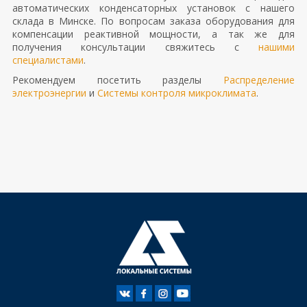
автоматических конденсаторных установок с нашего
склада в Минске. По вопросам заказа оборудования для
компенсации реактивной мощности, а так же для
получения консультации свяжитесь с
нашими
специалистами
.
Рекомендуем посетить разделы
Распределение
электроэнергии
и
Системы контроля микроклимата
.