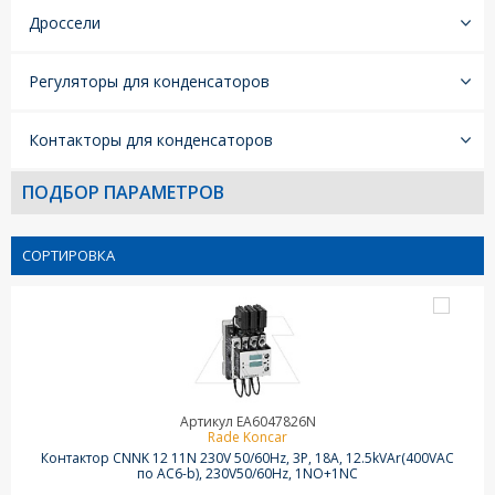
Дроссели
Регуляторы для конденсаторов
Контакторы для конденсаторов
ПОДБОР ПАРАМЕТРОВ
СОРТИРОВКА
Артикул EA6047826N
Rade Koncar
Контактор CNNK 12 11N 230V 50/60Hz, 3P, 18A, 12.5kVAr(400VAC
по AC6-b), 230V50/60Hz, 1NO+1NC