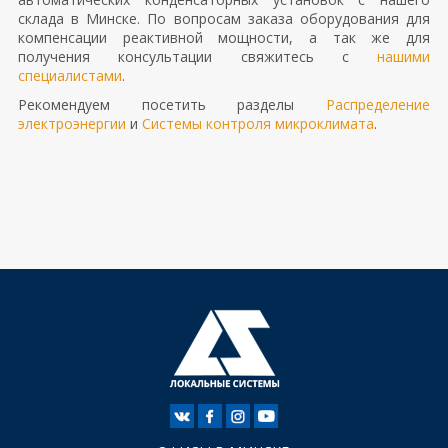
склада в Минске. По вопросам заказа оборудования для
компенсации реактивной мощности, а так же для
получения консультации свяжитесь с
нашими
специалистами
.
Рекомендуем посетить разделы
Распределение
электроэнергии
и
Системы контроля микроклимата
.