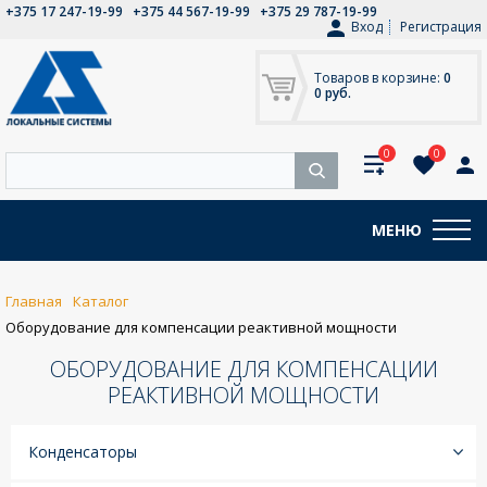
+375 17 247-19-99
+375 44 567-19-99
+375 29 787-19-99
Вход
Регистрация
Товаров в корзине:
0
0 руб.
0
0
МЕНЮ
Главная
Каталог
Оборудование для компенсации реактивной мощности
ОБОРУДОВАНИЕ ДЛЯ КОМПЕНСАЦИИ
РЕАКТИВНОЙ МОЩНОСТИ
Конденсаторы